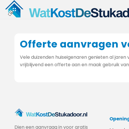
Offerte aanvragen v
Vele duizenden huiseigenaren genieten al jaren 
vrijblijvend een offerte aan en maak gebruik va
Opening
Dien een aanvraag in voor gratis