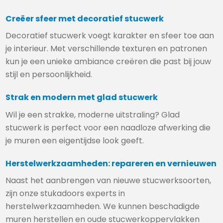
Creëer sfeer met decoratief stucwerk
Decoratief stucwerk voegt karakter en sfeer toe aan
je interieur. Met verschillende texturen en patronen
kun je een unieke ambiance creëren die past bij jouw
stijl en persoonlijkheid.
Strak en modern met glad stucwerk
Wil je een strakke, moderne uitstraling? Glad
stucwerk is perfect voor een naadloze afwerking die
je muren een eigentijdse look geeft.
Herstelwerkzaamheden: repareren en vernieuwen
Naast het aanbrengen van nieuwe stucwerksoorten,
zijn onze stukadoors experts in
herstelwerkzaamheden. We kunnen beschadigde
muren herstellen en oude stucwerkoppervlakken