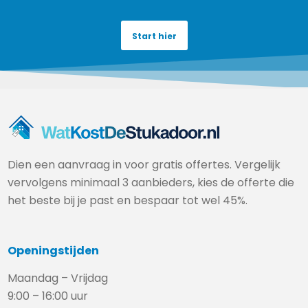
Start hier
Dien een aanvraag in voor gratis offertes. Vergelijk
vervolgens minimaal 3 aanbieders, kies de offerte die
het beste bij je past en bespaar tot wel 45%.
Openingstijden
Maandag – Vrijdag
9:00 – 16:00 uur