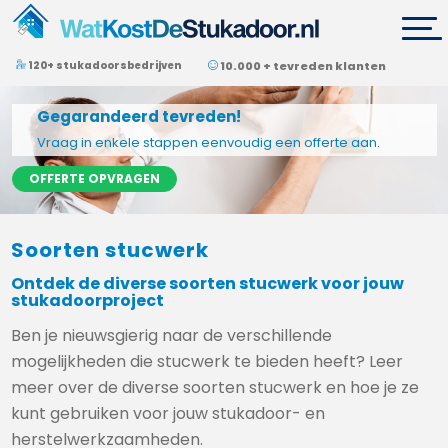
120+ stukadoorsbedrijven
10.000 + tevreden klanten
Gegarandeerd tevreden!
Vraag in enkele stappen eenvoudig een offerte aan.
OFFERTE OPVRAGEN
Soorten stucwerk
Ontdek de diverse soorten stucwerk voor jouw
stukadoorproject
Ben je nieuwsgierig naar de verschillende
mogelijkheden die stucwerk te bieden heeft? Leer
meer over de diverse soorten stucwerk en hoe je ze
kunt gebruiken voor jouw stukadoor- en
herstelwerkzaamheden.