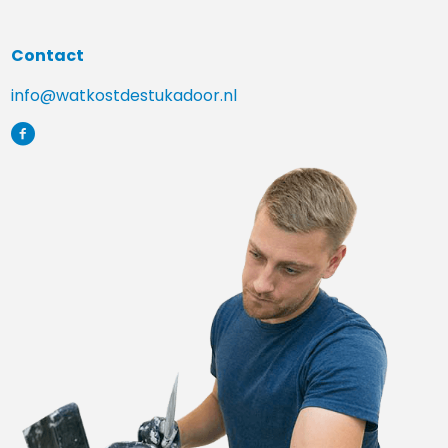
Contact
info@watkostdestukadoor.nl