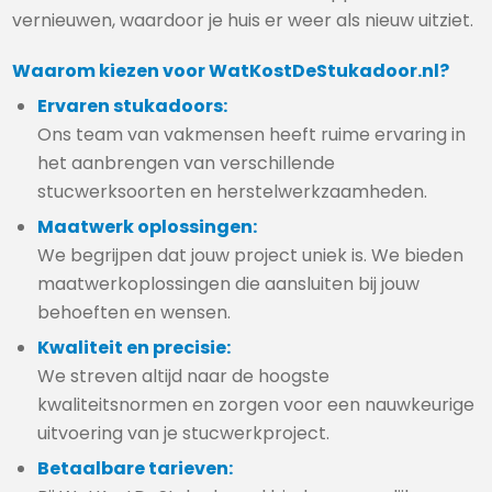
vernieuwen, waardoor je huis er weer als nieuw uitziet.
Waarom kiezen voor WatKostDeStukadoor.nl?
Ervaren stukadoors:
Ons team van vakmensen heeft ruime ervaring in
het aanbrengen van verschillende
stucwerksoorten en herstelwerkzaamheden.
Maatwerk oplossingen:
We begrijpen dat jouw project uniek is. We bieden
maatwerkoplossingen die aansluiten bij jouw
behoeften en wensen.
Kwaliteit en precisie:
We streven altijd naar de hoogste
kwaliteitsnormen en zorgen voor een nauwkeurige
uitvoering van je stucwerkproject.
Betaalbare tarieven: