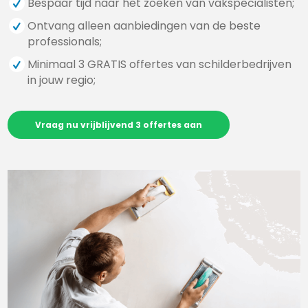
Bespaar tijd naar het zoeken van vakspecialisten;
Ontvang alleen aanbiedingen van de beste
professionals;
Minimaal 3 GRATIS offertes van schilderbedrijven
in jouw regio;
Vraag nu vrijblijvend 3 offertes aan