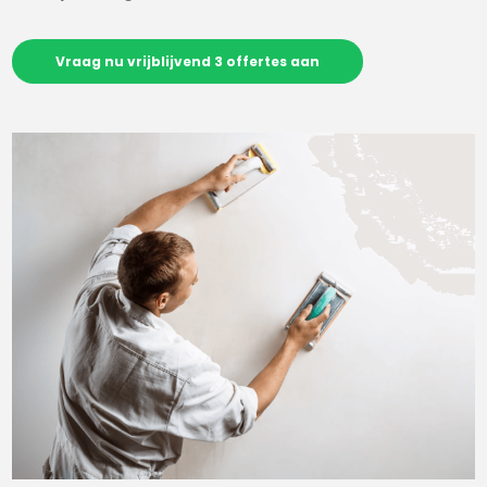
Vraag nu vrijblijvend 3 offertes aan