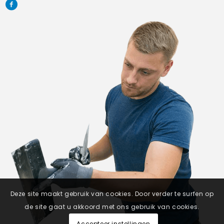
Deze site maakt gebruik van cookies. Door verder te surfen op
de site gaat u akkoord met ons gebruik van cookies.
Accepteer instellingen