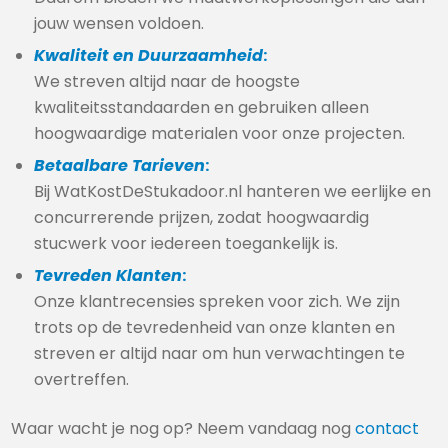
jouw wensen voldoen.
Kwaliteit en Duurzaamheid
:
We streven altijd naar de hoogste
kwaliteitsstandaarden en gebruiken alleen
hoogwaardige materialen voor onze projecten.
Betaalbare Tarieven
:
Bij WatKostDeStukadoor.nl hanteren we eerlijke en
concurrerende prijzen, zodat hoogwaardig
stucwerk voor iedereen toegankelijk is.
Tevreden Klanten
:
Onze klantrecensies spreken voor zich. We zijn
trots op de tevredenheid van onze klanten en
streven er altijd naar om hun verwachtingen te
overtreffen.
Waar wacht je nog op? Neem vandaag nog
contact