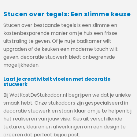
Stucen over tegels: Een slimme keuze
Stucen over bestaande tegels is een slimme en
kostenbesparende manier om je huis een frisse
uitstraling te geven. Of je nu je badkamer wilt
upgraden of de keuken een moderne touch wilt
geven, decoratie stucwerk biedt onbegrensde
mogelijkheden.
Laat je creativiteit vloeien met decoratie
stucwerk
Bij WatKostDeStukadoor.nl begrijpen we dat je unieke
smaak hebt. Onze stukadoors zijn gespecialiseerd in
decoratie stucwerk en staan klaar om je te helpen bij
het realiseren van jouw visie. Kies uit verschillende
texturen, kleuren en afwerkingen om een design te
creëren dat perfect bij jou past.