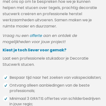
met ons op om te bespreken hoe we je kunnen
helpen met stucen over tegels, prachtig decoratie
stucwerk creëren en professionele herstel
werkzaamheden uitvoeren. Samen maken we je
ruimte mooier en duurzamer.
Vraag nu een
offerte
aan en ontdek de
mogelijkheden voor jouw project!
Kiest je toch liever voor gemak?
Laat een professionele stukadoor je Decoratie
Stucwerk stucen.
Bespaar tijd naar het zoeken van vakspecialisten;
Ontvang alleen aanbiedingen van de beste
professionals;
Minimaal 3 GRATIS offertes van schilderbedrijven
in jouw regio;