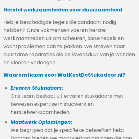
Herstel werkzaamheden voor duurzaamheid
Heb je beschadigde tegels die aandacht nodig
hebben? Onze vakmensen voeren herstel
werkzaamheden uit om scheuren, losse tegels en
vochtproblemen aan te pakken. We streven naar
duurzame reparaties die de levensduur van je wanden
en vloeren verlengen.
Waarom liezen voor WatKostDeStukadoor.nl?
Ervaren Stukadoors
:
Ons team bestaat uit ervaren stukadoors met
bewezen expertise in stucwerk en
herstelwerkzaamheden.
Maatwerk Oplossingen
:
We begrijpen dat je specifieke behoeften hebt.
Daarom bieden we maatwerkoplossingen die aan