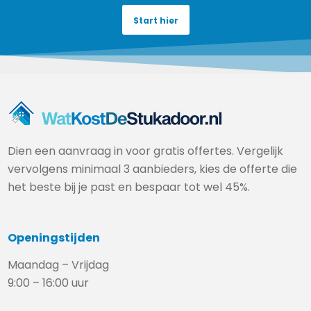
Start hier
Dien een aanvraag in voor gratis offertes. Vergelijk
vervolgens minimaal 3 aanbieders, kies de offerte die
het beste bij je past en bespaar tot wel 45%.
Openingstijden
Maandag – Vrijdag
9:00 – 16:00 uur