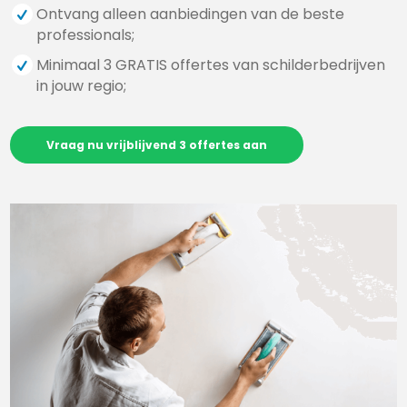
Ontvang alleen aanbiedingen van de beste
professionals;
Minimaal 3 GRATIS offertes van schilderbedrijven
in jouw regio;
Vraag nu vrijblijvend 3 offertes aan