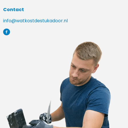
Contact
info@watkostdestukadoor.nl