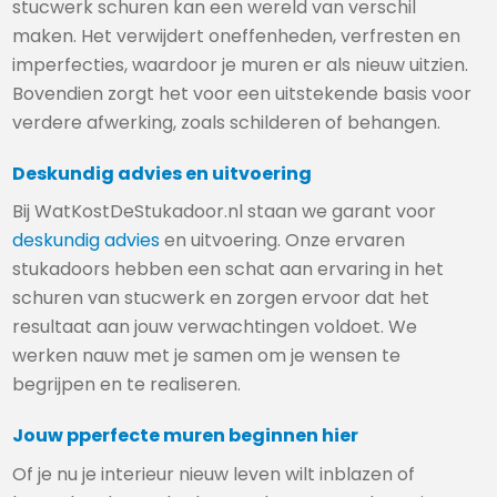
stucwerk schuren kan een wereld van verschil
maken. Het verwijdert oneffenheden, verfresten en
imperfecties, waardoor je muren er als nieuw uitzien.
Bovendien zorgt het voor een uitstekende basis voor
verdere afwerking, zoals schilderen of behangen.
Deskundig advies en uitvoering
Bij WatKostDeStukadoor.nl staan we garant voor
deskundig advies
en uitvoering. Onze ervaren
stukadoors hebben een schat aan ervaring in het
schuren van stucwerk en zorgen ervoor dat het
resultaat aan jouw verwachtingen voldoet. We
werken nauw met je samen om je wensen te
begrijpen en te realiseren.
Jouw pperfecte muren beginnen hier
Of je nu je interieur nieuw leven wilt inblazen of