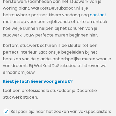
herstelwerkzaamheden aan het stucwerk van je
woning plant, WatKostDeStukadoor.nl is je
betrouwbare partner. Neem vandaag nog
contact
met ons op voor een vrijblijvende offerte en ontdek
hoe we je kunnen helpen bij het schuren van je
stucwerk. Jouw perfecte muren beginnen hier.
Kortom, stucwerk schuren is de sleutel tot een
perfect interieur. Laat ons je begeleiden bij het
bereiken van de gladde, onberispelijke muren waar je
van droomt. Bij WatKostDeStukadoor.nl streven we
ernaar om jouw
Kiest je toch liever voor gemak?
Laat een professionele stukadoor je Decoratie
Stucwerk stucen.
Bespaar tijd naar het zoeken van vakspecialisten;