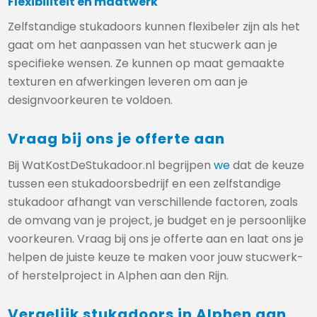
Flexibiliteit en maatwerk
Zelfstandige stukadoors kunnen flexibeler zijn als het
gaat om het aanpassen van het stucwerk aan je
specifieke wensen. Ze kunnen op maat gemaakte
texturen en afwerkingen leveren om aan je
designvoorkeuren te voldoen.
Vraag bij ons je offerte aan
Bij WatKostDeStukadoor.nl begrijpen
we
dat de keuze
tussen een stukadoorsbedrijf en een zelfstandige
stukadoor afhangt van verschillende factoren, zoals
de omvang van je project, je budget en je persoonlijke
voorkeuren. Vraag bij ons je offerte aan en laat ons je
helpen de juiste keuze te maken voor jouw stucwerk-
of herstelproject in Alphen aan den Rijn.
Vergelijk stukadoors in Alphen aan