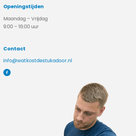
Openingstijden
Maandag – Vrijdag
9:00 – 16:00 uur
Contact
info@watkostdestukadoor.nl