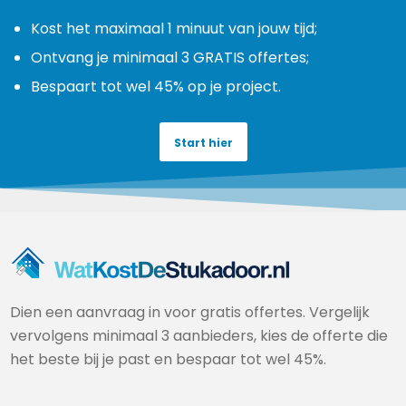
Kost het maximaal 1 minuut van jouw tijd;
Ontvang je minimaal 3 GRATIS offertes;
Bespaart tot wel 45% op je project.
Start hier
Dien een aanvraag in voor gratis offertes. Vergelijk
vervolgens minimaal 3 aanbieders, kies de offerte die
het beste bij je past en bespaar tot wel 45%.