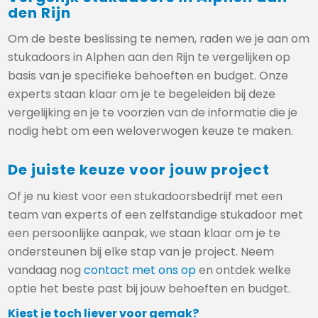
den Rijn
Om de beste beslissing te nemen, raden we je aan om
stukadoors in Alphen aan den Rijn te vergelijken op
basis van je specifieke behoeften en budget. Onze
experts staan klaar om je te begeleiden bij deze
vergelijking en je te voorzien van de informatie die je
nodig hebt om een weloverwogen keuze te maken.
De juiste keuze voor jouw project
Of je nu kiest voor een stukadoorsbedrijf met een
team van experts of een zelfstandige stukadoor met
een persoonlijke aanpak, we staan klaar om je te
ondersteunen bij elke stap van je project. Neem
vandaag nog
contact met ons op
en ontdek welke
optie het beste past bij jouw behoeften en budget.
Kiest je toch liever voor gemak?