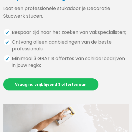
Laat een professionele stukadoor je Decoratie
Stucwerk stucen.
Bespaar tijd naar het zoeken van vakspecialisten;
Ontvang alleen aanbiedingen van de beste
professionals;
Minimaal 3 GRATIS offertes van schilderbedrijven
in jouw regio;
Vraag nu vrijblijvend 3 offertes aan