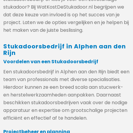
stukadoor? Bij WatKostDeStukadoor.nl begrijpen we
dat deze keuze van invloed is op het succes van je
project. Laten we de opties vergelijken en je helpen bij
het maken van de juiste beslissing.
Stukadoorsbedrijf in Alphen aan den
Rijn
Voordelen van een Stukadoorsbedrijf
Een stukadoorsbedrijf in Alphen aan den Rijn biedt een
team van professionals met diverse specialisaties.
Hierdoor kunnen ze een breed scala aan stucwerk-
en herstelwerkzaamheden aanpakken. Daarnaast
beschikken stukadoorsbedrijven vaak over de nodige
apparatuur en expertise om grootschalige projecten
efficiënt en effectief af te handelen.
Projectbeheer en planning