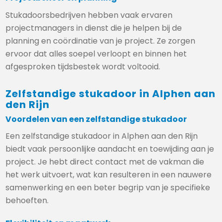
Stukadoorsbedrijven hebben vaak ervaren
projectmanagers in dienst die je helpen bij de
planning en coördinatie van je project. Ze zorgen
ervoor dat alles soepel verloopt en binnen het
afgesproken tijdsbestek wordt voltooid.
Zelfstandige stukadoor in Alphen aan
den Rijn
Voordelen van een zelfstandige stukadoor
Een zelfstandige stukadoor in Alphen aan den Rijn
biedt vaak persoonlijke aandacht en toewijding aan je
project. Je hebt direct contact met de vakman die
het werk uitvoert, wat kan resulteren in een nauwere
samenwerking en een beter begrip van je specifieke
behoeften.