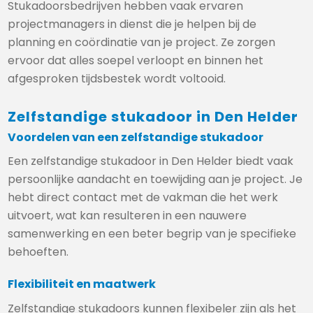
Stukadoorsbedrijven hebben vaak ervaren
projectmanagers in dienst die je helpen bij de
planning en coördinatie van je project. Ze zorgen
ervoor dat alles soepel verloopt en binnen het
afgesproken tijdsbestek wordt voltooid.
Zelfstandige stukadoor in Den Helder
Voordelen van een zelfstandige stukadoor
Een zelfstandige stukadoor in Den Helder biedt vaak
persoonlijke aandacht en toewijding aan je project. Je
hebt direct contact met de vakman die het werk
uitvoert, wat kan resulteren in een nauwere
samenwerking en een beter begrip van je specifieke
behoeften.
Flexibiliteit en maatwerk
Zelfstandige stukadoors kunnen flexibeler zijn als het