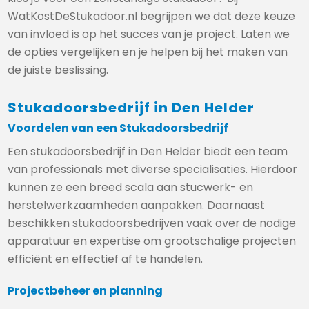
WatKostDeStukadoor.nl begrijpen we dat deze keuze
van invloed is op het succes van je project. Laten we
de opties vergelijken en je helpen bij het maken van
de juiste beslissing.
Stukadoorsbedrijf in Den Helder
Voordelen van een Stukadoorsbedrijf
Een stukadoorsbedrijf in Den Helder biedt een team
van professionals met diverse specialisaties. Hierdoor
kunnen ze een breed scala aan stucwerk- en
herstelwerkzaamheden aanpakken. Daarnaast
beschikken stukadoorsbedrijven vaak over de nodige
apparatuur en expertise om grootschalige projecten
efficiënt en effectief af te handelen.
Projectbeheer en planning