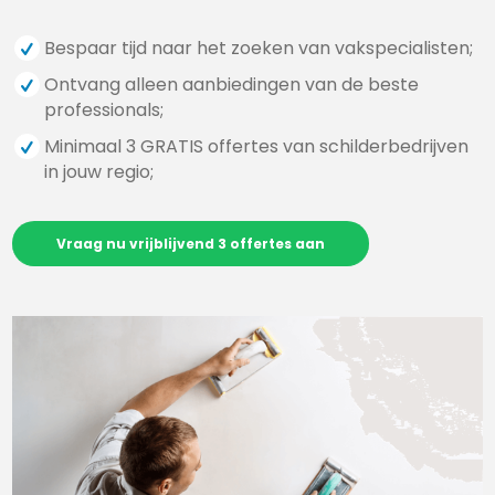
Bespaar tijd naar het zoeken van vakspecialisten;
Ontvang alleen aanbiedingen van de beste
professionals;
Minimaal 3 GRATIS offertes van schilderbedrijven
in jouw regio;
Vraag nu vrijblijvend 3 offertes aan