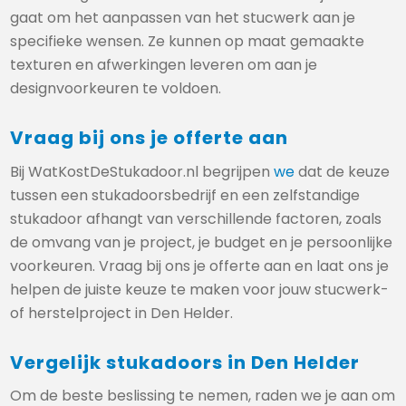
gaat om het aanpassen van het stucwerk aan je
specifieke wensen. Ze kunnen op maat gemaakte
texturen en afwerkingen leveren om aan je
designvoorkeuren te voldoen.
Vraag bij ons je offerte aan
Bij WatKostDeStukadoor.nl begrijpen
we
dat de keuze
tussen een stukadoorsbedrijf en een zelfstandige
stukadoor afhangt van verschillende factoren, zoals
de omvang van je project, je budget en je persoonlijke
voorkeuren. Vraag bij ons je offerte aan en laat ons je
helpen de juiste keuze te maken voor jouw stucwerk-
of herstelproject in Den Helder.
Vergelijk stukadoors in Den Helder
Om de beste beslissing te nemen, raden we je aan om