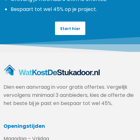
Bespaart tot wel 45% op je project.
Start hier
Dien een aanvraag in voor gratis offertes. Vergelijk
vervolgens minimaal 3 aanbieders, kies de offerte die
het beste bij je past en bespaar tot wel 45%.
Openingstijden
Maandag – Vrijdag