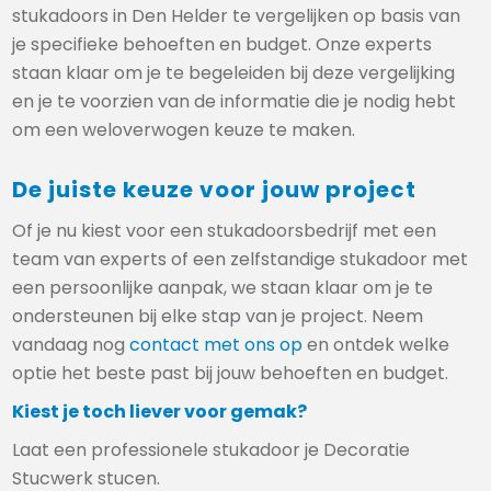
stukadoors in Den Helder te vergelijken op basis van
je specifieke behoeften en budget. Onze experts
staan klaar om je te begeleiden bij deze vergelijking
en je te voorzien van de informatie die je nodig hebt
om een weloverwogen keuze te maken.
De juiste keuze voor jouw project
Of je nu kiest voor een stukadoorsbedrijf met een
team van experts of een zelfstandige stukadoor met
een persoonlijke aanpak, we staan klaar om je te
ondersteunen bij elke stap van je project. Neem
vandaag nog
contact met ons op
en ontdek welke
optie het beste past bij jouw behoeften en budget.
Kiest je toch liever voor gemak?
Laat een professionele stukadoor je Decoratie
Stucwerk stucen.