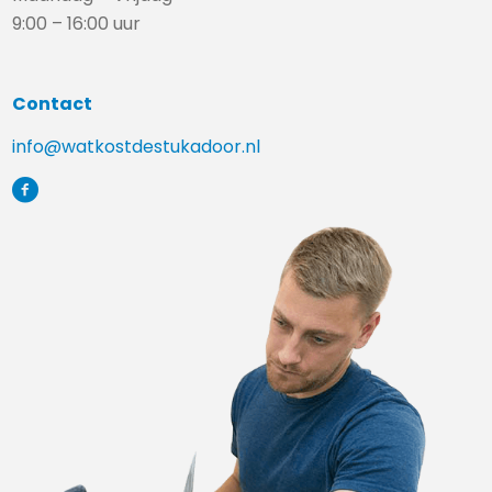
9:00 – 16:00 uur
Contact
info@watkostdestukadoor.nl