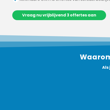
Vraag nu vrijblijvend 3 offertes aan
Waarom 
Als