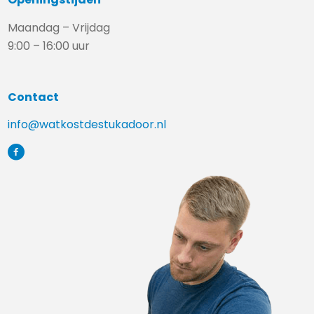
Maandag – Vrijdag
9:00 – 16:00 uur
Contact
info@watkostdestukadoor.nl