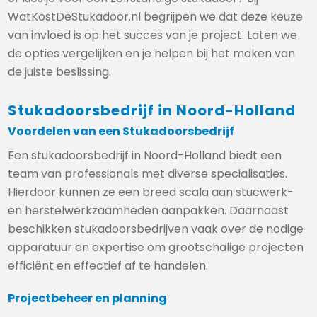
WatKostDeStukadoor.nl begrijpen we dat deze keuze
van invloed is op het succes van je project. Laten we
de opties vergelijken en je helpen bij het maken van
de juiste beslissing.
Stukadoorsbedrijf in Noord-Holland
Voordelen van een Stukadoorsbedrijf
Een stukadoorsbedrijf in Noord-Holland biedt een
team van professionals met diverse specialisaties.
Hierdoor kunnen ze een breed scala aan stucwerk-
en herstelwerkzaamheden aanpakken. Daarnaast
beschikken stukadoorsbedrijven vaak over de nodige
apparatuur en expertise om grootschalige projecten
efficiënt en effectief af te handelen.
Projectbeheer en planning