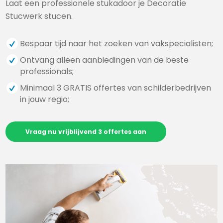
Laat een professionele stukadoor je Decoratie
Stucwerk stucen.
Bespaar tijd naar het zoeken van vakspecialisten;
Ontvang alleen aanbiedingen van de beste
professionals;
Minimaal 3 GRATIS offertes van schilderbedrijven
in jouw regio;
Vraag nu vrijblijvend 3 offertes aan