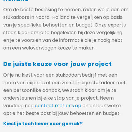
Om de beste beslissing te nemen, raden we je aan om
stukadoors in Noord-Holland te vergelijken op basis
van je specifieke behoeften en budget. Onze experts
staan klaar om je te begeleiden bij deze vergelijking
en je te voorzien van de informatie die je nodig hebt
om een weloverwogen keuze te maken.
De juiste keuze voor jouw project
Of je nu kiest voor een stukadoorsbedrijf met een
team van experts of een zelfstandige stukadoor met
een persoonlijke aanpak, we staan klaar om je te
ondersteunen bij elke stap van je project. Neem
vandaag nog
contact met ons op
en ontdek welke
optie het beste past bij jouw behoeften en budget.
Kiest je toch liever voor gemak?