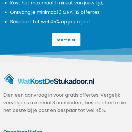
Kost het maximaal 1 minuut van jouw tijd;
Ontvang je minimaal 3 GRATIS offertes;
Bespaart tot wel 45% op je project.
Start hier
Dien een aanvraag in voor gratis offertes. Vergelijk
vervolgens minimaal 3 aanbieders, kies de offerte die
het beste bij je past en bespaar tot wel 45%.
Openingstijden