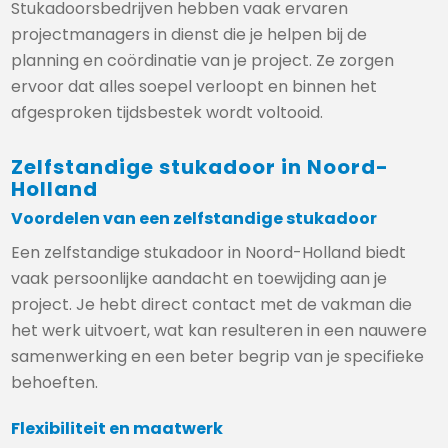
Stukadoorsbedrijven hebben vaak ervaren
projectmanagers in dienst die je helpen bij de
planning en coördinatie van je project. Ze zorgen
ervoor dat alles soepel verloopt en binnen het
afgesproken tijdsbestek wordt voltooid.
Zelfstandige stukadoor in Noord-
Holland
Voordelen van een zelfstandige stukadoor
Een zelfstandige stukadoor in Noord-Holland biedt
vaak persoonlijke aandacht en toewijding aan je
project. Je hebt direct contact met de vakman die
het werk uitvoert, wat kan resulteren in een nauwere
samenwerking en een beter begrip van je specifieke
behoeften.
Flexibiliteit en maatwerk