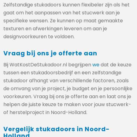
Zelfstandige stukadoors kunnen flexibeler zijn als het
gaat om het aanpassen van het stucwerk aan je
specifieke wensen. Ze kunnen op maat gemaakte
texturen en afwerkingen leveren om aan je
designvoorkeuren te voldoen.
Vraag bij ons je offerte aan
Bij WatKostDeStukadoor.nl begrijpen
we
dat de keuze
tussen een stukadoorsbedrijf en een zelfstandige
stukadoor afhangt van verschillende factoren, zoals
de omvang van je project, je budget en je persoonlijke
voorkeuren. Vraag bij ons je offerte aan en laat ons je
helpen de juiste keuze te maken voor jouw stucwerk-
of herstelproject in Noord-Holland.
Vergelijk stukadoors in Noord-
Holland