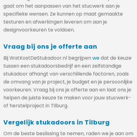
gaat om het aanpassen van het stucwerk aan je
specifieke wensen. Ze kunnen op maat gemaakte
texturen en afwerkingen leveren om aan je
designvoorkeuren te voldoen.
Vraag bij ons je offerte aan
Bij WatKostDeStukadoor.nl begrijpen
we
dat de keuze
tussen een stukadoorsbedrijf en een zelfstandige
stukadoor afhangt van verschillende factoren, zoals
de omvang van je project, je budget en je persoonlijke
voorkeuren. Vraag bij ons je offerte aan en laat ons je
helpen de juiste keuze te maken voor jouw stucwerk-
of herstelproject in Tilburg.
Vergelijk stukadoors in Tilburg
Om de beste beslissing te nemen, raden we je aan om