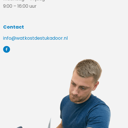
9:00 – 16:00 uur
Contact
info@watkostdestukadoor.nl