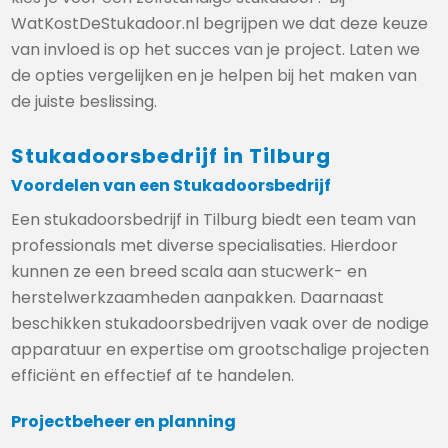
WatKostDeStukadoor.nl begrijpen we dat deze keuze
van invloed is op het succes van je project. Laten we
de opties vergelijken en je helpen bij het maken van
de juiste beslissing.
Stukadoorsbedrijf in Tilburg
Voordelen van een Stukadoorsbedrijf
Een stukadoorsbedrijf in Tilburg biedt een team van
professionals met diverse specialisaties. Hierdoor
kunnen ze een breed scala aan stucwerk- en
herstelwerkzaamheden aanpakken. Daarnaast
beschikken stukadoorsbedrijven vaak over de nodige
apparatuur en expertise om grootschalige projecten
efficiënt en effectief af te handelen.
Projectbeheer en planning