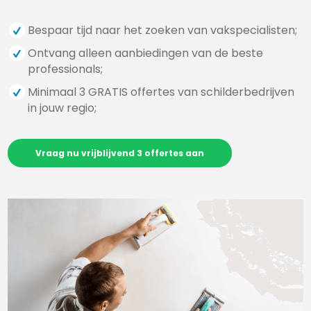
Bespaar tijd naar het zoeken van vakspecialisten;
Ontvang alleen aanbiedingen van de beste
professionals;
Minimaal 3 GRATIS offertes van schilderbedrijven
in jouw regio;
Vraag nu vrijblijvend 3 offertes aan