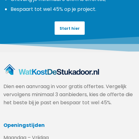
Bespaart tot wel 45% op je project.
Start hier
Dien een aanvraag in voor gratis offertes. Vergelijk
vervolgens minimaal 3 aanbieders, kies de offerte die
het beste bij je past en bespaar tot wel 45%.
Openingstijden
Maandag – Vrijdag