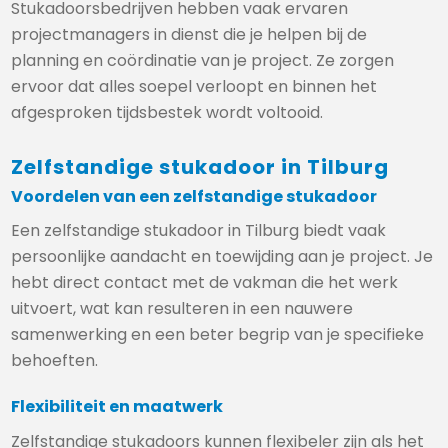
Stukadoorsbedrijven hebben vaak ervaren
projectmanagers in dienst die je helpen bij de
planning en coördinatie van je project. Ze zorgen
ervoor dat alles soepel verloopt en binnen het
afgesproken tijdsbestek wordt voltooid.
Zelfstandige stukadoor in Tilburg
Voordelen van een zelfstandige stukadoor
Een zelfstandige stukadoor in Tilburg biedt vaak
persoonlijke aandacht en toewijding aan je project. Je
hebt direct contact met de vakman die het werk
uitvoert, wat kan resulteren in een nauwere
samenwerking en een beter begrip van je specifieke
behoeften.
Flexibiliteit en maatwerk
Zelfstandige stukadoors kunnen flexibeler zijn als het