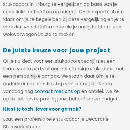
stukadoors in Tilburg te vergelijken op basis van je
specifieke behoeften en budget. Onze experts staan
klaar om je te begeleiden bij deze vergelijking en je te
voorzien van de informatie die je nodig hebt om een
weloverwogen keuze te maken.
De juiste keuze voor jouw project
Of je nu kiest voor een stukadoorsbedrijf met een
team van experts of een zelfstandige stukadoor met
een persoonlijke aanpak, we staan klaar om je te
ondersteunen bij elke stap van je project. Neem
vandaag nog
contact met ons op
en ontdek welke
optie het beste past bij jouw behoeften en budget.
Kiest je toch liever voor gemak?
Laat een professionele stukadoor je Decoratie
Stucwerk stucen.