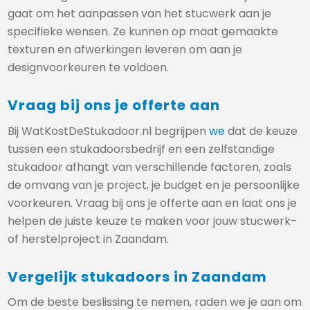
gaat om het aanpassen van het stucwerk aan je
specifieke wensen. Ze kunnen op maat gemaakte
texturen en afwerkingen leveren om aan je
designvoorkeuren te voldoen.
Vraag bij ons je offerte aan
Bij WatKostDeStukadoor.nl begrijpen
we
dat de keuze
tussen een stukadoorsbedrijf en een zelfstandige
stukadoor afhangt van verschillende factoren, zoals
de omvang van je project, je budget en je persoonlijke
voorkeuren. Vraag bij ons je offerte aan en laat ons je
helpen de juiste keuze te maken voor jouw stucwerk-
of herstelproject in Zaandam.
Vergelijk stukadoors in Zaandam
Om de beste beslissing te nemen, raden we je aan om