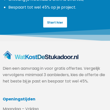
Bespaart tot wel 45% op je project.
Start hier
Dien een aanvraag in voor gratis offertes. Vergelijk
vervolgens minimaal 3 aanbieders, kies de offerte die
het beste bij je past en bespaar tot wel 45%.
Openingstijden
Maandag – Vrijdag