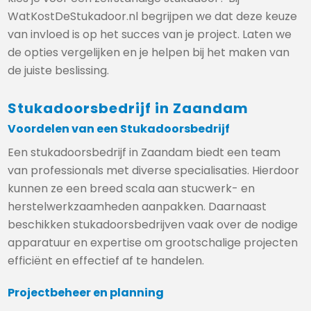
WatKostDeStukadoor.nl begrijpen we dat deze keuze
van invloed is op het succes van je project. Laten we
de opties vergelijken en je helpen bij het maken van
de juiste beslissing.
Stukadoorsbedrijf in Zaandam
Voordelen van een Stukadoorsbedrijf
Een stukadoorsbedrijf in Zaandam biedt een team
van professionals met diverse specialisaties. Hierdoor
kunnen ze een breed scala aan stucwerk- en
herstelwerkzaamheden aanpakken. Daarnaast
beschikken stukadoorsbedrijven vaak over de nodige
apparatuur en expertise om grootschalige projecten
efficiënt en effectief af te handelen.
Projectbeheer en planning