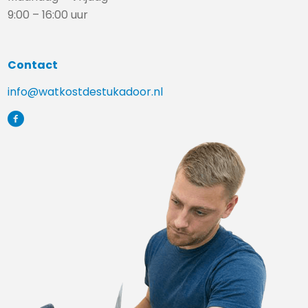
9:00 – 16:00 uur
Contact
info@watkostdestukadoor.nl