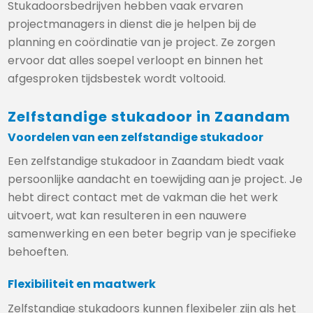
Stukadoorsbedrijven hebben vaak ervaren
projectmanagers in dienst die je helpen bij de
planning en coördinatie van je project. Ze zorgen
ervoor dat alles soepel verloopt en binnen het
afgesproken tijdsbestek wordt voltooid.
Zelfstandige stukadoor in Zaandam
Voordelen van een zelfstandige stukadoor
Een zelfstandige stukadoor in Zaandam biedt vaak
persoonlijke aandacht en toewijding aan je project. Je
hebt direct contact met de vakman die het werk
uitvoert, wat kan resulteren in een nauwere
samenwerking en een beter begrip van je specifieke
behoeften.
Flexibiliteit en maatwerk
Zelfstandige stukadoors kunnen flexibeler zijn als het