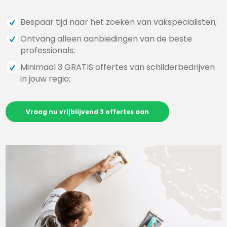
Bespaar tijd naar het zoeken van vakspecialisten;
Ontvang alleen aanbiedingen van de beste
professionals;
Minimaal 3 GRATIS offertes van schilderbedrijven
in jouw regio;
Vraag nu vrijblijvend 3 offertes aan