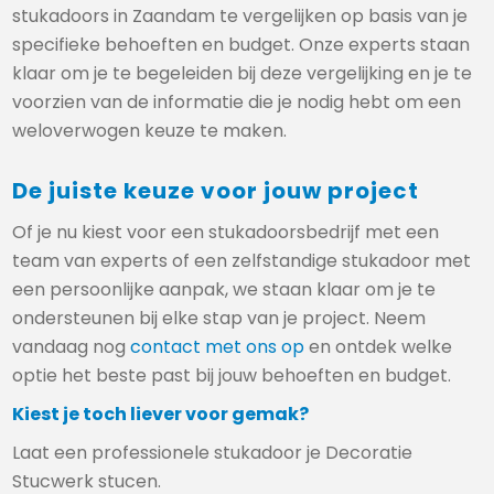
stukadoors in Zaandam te vergelijken op basis van je
specifieke behoeften en budget. Onze experts staan
klaar om je te begeleiden bij deze vergelijking en je te
voorzien van de informatie die je nodig hebt om een
weloverwogen keuze te maken.
De juiste keuze voor jouw project
Of je nu kiest voor een stukadoorsbedrijf met een
team van experts of een zelfstandige stukadoor met
een persoonlijke aanpak, we staan klaar om je te
ondersteunen bij elke stap van je project. Neem
vandaag nog
contact met ons op
en ontdek welke
optie het beste past bij jouw behoeften en budget.
Kiest je toch liever voor gemak?
Laat een professionele stukadoor je Decoratie
Stucwerk stucen.