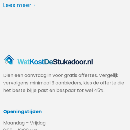
Lees meer
Dien een aanvraag in voor gratis offertes. Vergelijk
vervolgens minimaal 3 aanbieders, kies de offerte die
het beste bij je past en bespaar tot wel 45%.
Openingstijden
Maandag – Vrijdag