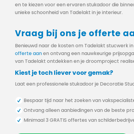
en te kiezen voor een ervaren stukadoor die binnen
unieke schoonheid van Tadelakt in je interieur.
Vraag bij ons je offerte a
Benieuwd naar de kosten om Tadelakt stucwerk in 
offerte aan
en ontvang een nauwkeurige prijsopga
van Tadelakt ontdekken en je droomproject realis
Kiest je toch liever voor gemak?
Laat een professionele stukadoor je Decoratie Stu
Bespaar tijd naar het zoeken van vakspecialist
Ontvang alleen aanbiedingen van de beste pro
Minimaal 3 GRATIS offertes van schilderbedrijve