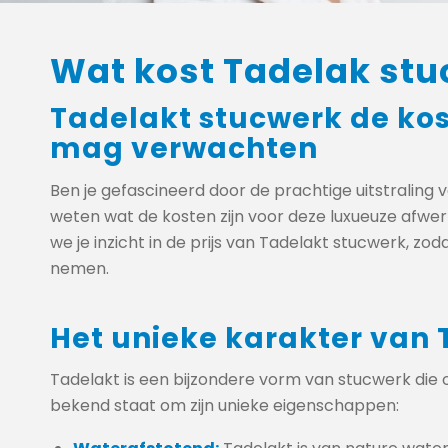
Wat kost Tadelak st
Tadelakt stucwerk de kos
mag verwachten
Ben je gefascineerd door de prachtige uitstraling 
weten wat de kosten zijn voor deze luxueuze afwe
we je inzicht in de prijs van Tadelakt stucwerk, zo
nemen.
Het unieke karakter van
Tadelakt is een bijzondere vorm van stucwerk die 
bekend staat om zijn unieke eigenschappen: